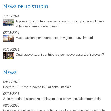
News dello studio
24/05/2024
Agevolazioni contributive per le assunzioni: quali si applicano
al lavoro a tempo determinato
05/03/2024
Maxi-sanzioni per lavoro nero: in vigore i nuovi importi
01/03/2024
Quali agevolazioni contributive per nuove assunzioni giovani?
News
08/08/2026
Decreto PA: tutte le novità in Gazzetta Ufficiale
08/08/2026
AI in materia di sicurezza sul lavoro: una provvidenziale retromarcia
08/08/2026
Congedo parentale tra ferie e festività: regole ed esempi per il computo