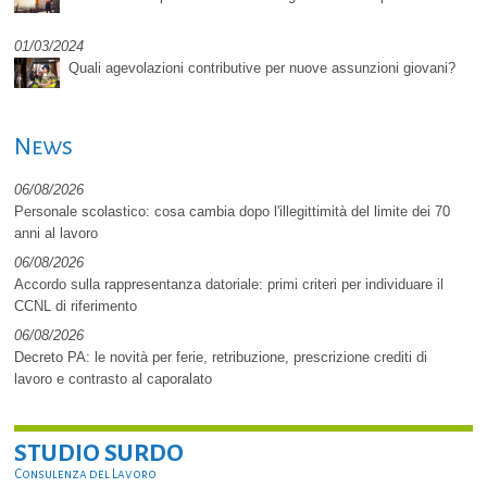
01/03/2024
Quali agevolazioni contributive per nuove assunzioni giovani?
News
06/08/2026
Personale scolastico: cosa cambia dopo l'illegittimità del limite dei 70
anni al lavoro
06/08/2026
Accordo sulla rappresentanza datoriale: primi criteri per individuare il
CCNL di riferimento
06/08/2026
Decreto PA: le novità per ferie, retribuzione, prescrizione crediti di
lavoro e contrasto al caporalato
STUDIO SURDO
Consulenza del Lavoro