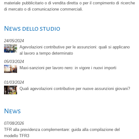
materiale pubblicitario o di vendita diretta o per il compimento di ricerche
di mercato o di comunicazione commerciali.
News dello studio
24/05/2024
Agevolazioni contributive per le assunzioni: quali si applicano
al lavoro a tempo determinato
05/03/2024
Maxi-sanzioni per lavoro nero: in vigore i nuovi importi
01/03/2024
Quali agevolazioni contributive per nuove assunzioni giovani?
News
07/08/2026
TFR alla previdenza complementare: guida alla compilazione del
modello TFR3