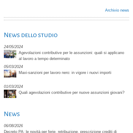
Archivio news
News dello studio
24/05/2024
Agevolazioni contributive per le assunzioni: quali si applicano
al lavoro a tempo determinato
05/03/2024
Maxi-sanzioni per lavoro nero: in vigore i nuovi importi
01/03/2024
Quali agevolazioni contributive per nuove assunzioni giovani?
News
06/08/2026
Decreto PA: le novità per ferie, retribuzione, prescrizione crediti di